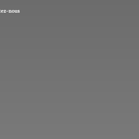
tez-nous